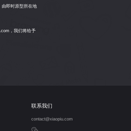
，由即时原型所在地
u.com，我们将给予
联系我们
contact@xiaopiu.com