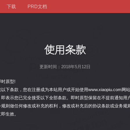
下载
PRD文档
使用条款
更新时间：2018年5月12日
时原型!
以下条款，您在注册成为本站用户或开始使用www.xiaopiu.com
，即表示您已完全接受以下全部条款。即时原型保留在不提前通知用
务规则做任何修改或补充的权利，修改或补充后的协议条款或业务规
立即生效。