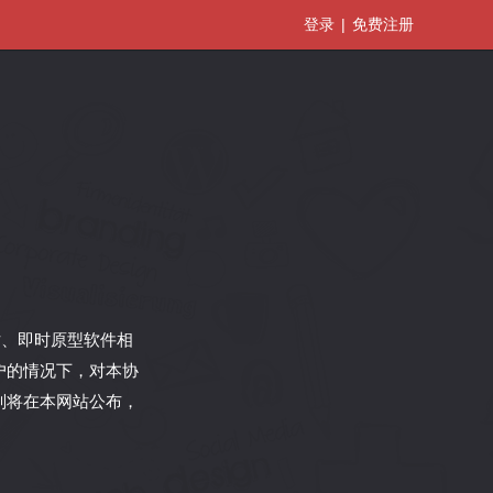
登录
免费注册
网站、即时原型软件相
户的情况下，对本协
则将在本网站公布，