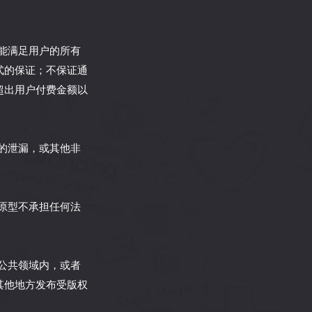
定能满足用户的所有
式的保证；不保证通
超出用户付费金额以
息的泄漏，或其他非
时原型不承担任何法
于公共领域内，或者
其他地方发布受版权