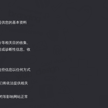
提供您的基本资料
务等相关目的收集、
性或诊断性信息。收
这些信息以任何方式
我们将依法提供相关
关闭等影响网站正常