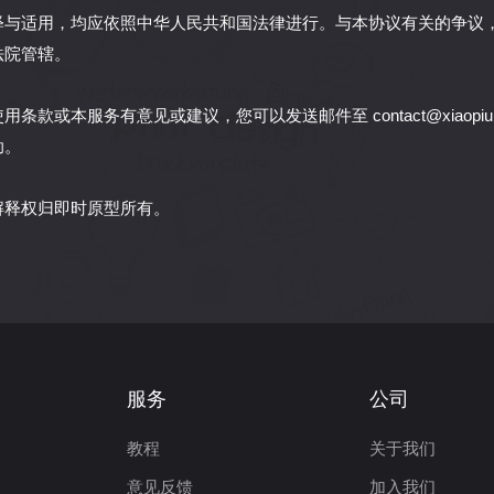
释与适用，均应依照中华人民共和国法律进行。与本协议有关的争议
法院管辖。
条款或本服务有意见或建议，您可以发送邮件至 contact@xiaopi
助。
解释权归即时原型所有。
服务
公司
教程
关于我们
意见反馈
加入我们